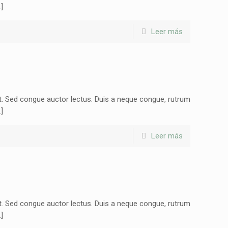
]
Leer más
it. Sed congue auctor lectus. Duis a neque congue, rutrum
]
Leer más
it. Sed congue auctor lectus. Duis a neque congue, rutrum
]