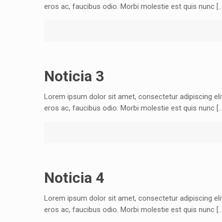
eros ac, faucibus odio. Morbi molestie est quis nunc […
Noticia 3
Lorem ipsum dolor sit amet, consectetur adipiscing el
eros ac, faucibus odio. Morbi molestie est quis nunc […
Noticia 4
Lorem ipsum dolor sit amet, consectetur adipiscing el
eros ac, faucibus odio. Morbi molestie est quis nunc […